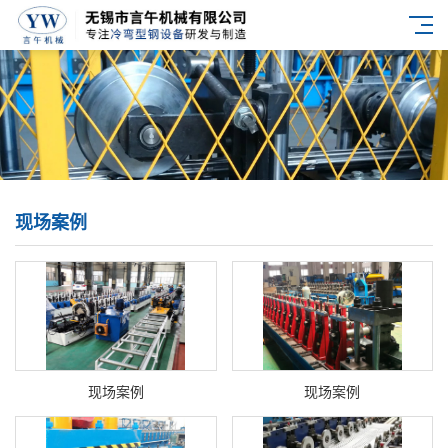
现场案例
现场案例
现场案例