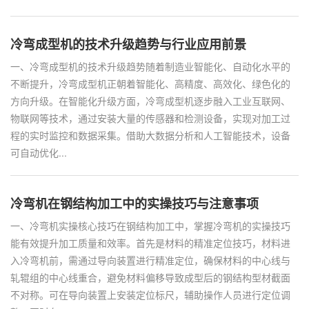
冷弯成型机的技术升级趋势与行业应用前景
一、冷弯成型机的技术升级趋势随着制造业智能化、自动化水平的
不断提升，冷弯成型机正朝着智能化、高精度、高效化、绿色化的
方向升级。在智能化升级方面，冷弯成型机逐步融入工业互联网、
物联网等技术，通过安装大量的传感器和检测设备，实现对加工过
程的实时监控和数据采集。借助大数据分析和人工智能技术，设备
可自动优化...
冷弯机在钢结构加工中的实操技巧与注意事项
一、冷弯机实操核心技巧在钢结构加工中，掌握冷弯机的实操技巧
能有效提升加工质量和效率。首先是材料的精准定位技巧，材料进
入冷弯机前，需通过导向装置进行精准定位，确保材料的中心线与
轧辊组的中心线重合，避免材料偏移导致成型后的钢结构型材截面
不对称。可在导向装置上安装定位标尺，辅助操作人员进行定位调