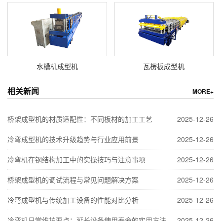
水槽机成型机
瓦楞板成型机
相关新闻
MORE+
桥架成型机的材质适配性：不同板材的加工工艺
2025-12-26
冷弯成型机的技术升级趋势与行业应用前景
2025-12-26
冷弯机在钢结构加工中的实操技巧与注意事项
2025-12-26
桥架成型机的调试流程与常见问题解决方案
2025-12-26
冷弯成型机与传统加工设备的性能对比分析
2025-12-26
冷弯机日常维护要点：延长设备使用寿命的实用方法
2025-12-26