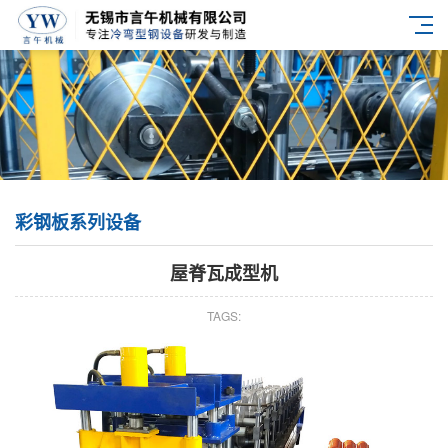
彩钢板系列设备
屋脊瓦成型机
TAGS: