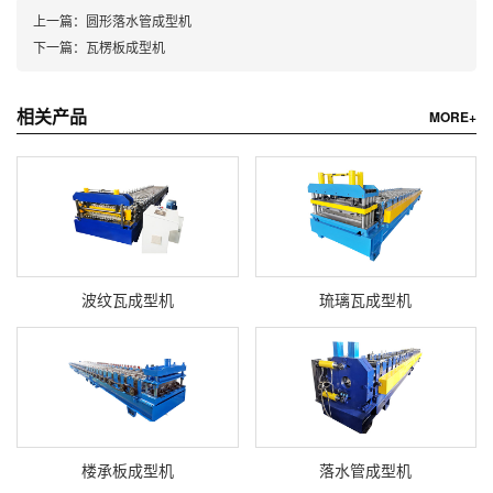
上一篇：
圆形落水管成型机
下一篇：
瓦楞板成型机
相关产品
MORE+
波纹瓦成型机
琉璃瓦成型机
楼承板成型机
落水管成型机