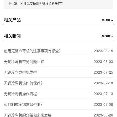
下一篇：
为什么要使用无锡冷弯机生产？
相关产品
MORE+
相关新闻
MORE+
使用无锡冷弯机的注意事项有哪些？
2023-08-15
无锡冷弯机常见问题回答
2023-08-03
无锡冷弯成型机类型
2023-07-25
无锡冷弯机该如何保养？
2023-07-18
无锡冷弯机操作流程
2023-07-13
如何制成无锡冷弯型钢？
2023-07-08
无锡冷弯机的介绍和未来发展
2023-05-26