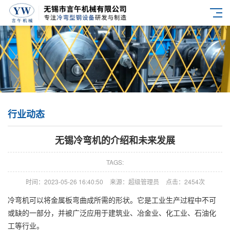
行业动态
无锡冷弯机的介绍和未来发展
TAGS:
时间：2023-05-26 16:40:50
来源：超级管理员
点击：2454次
冷弯机可以将金属板弯曲成所需的形状。它是工业生产过程中不可
或缺的一部分，并被广泛应用于建筑业、冶金业、化工业、石油化
工等行业。