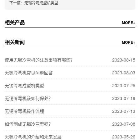
下一篇：
无锡冷弯成型机类型
相关产品
MORE+
相关新闻
MORE+
使用无锡冷弯机的注意事项有哪些？
2023-08-15
无锡冷弯机常见问题回答
2023-08-03
无锡冷弯成型机类型
2023-07-25
无锡冷弯机该如何保养？
2023-07-18
无锡冷弯机操作流程
2023-07-13
如何制成无锡冷弯型钢？
2023-07-08
无锡冷弯机的介绍和未来发展
2023-05-26