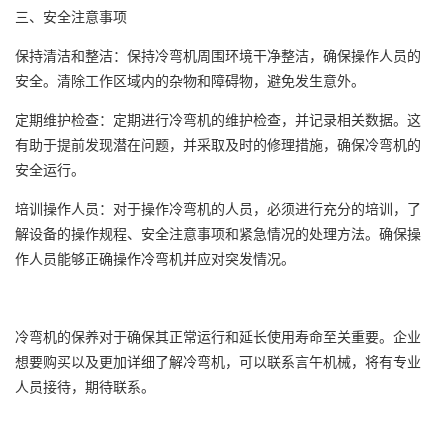
三、安全注意事项
保持清洁和整洁：保持冷弯机周围环境干净整洁，确保操作人员的
安全。清除工作区域内的杂物和障碍物，避免发生意外。
定期维护检查：定期进行冷弯机的维护检查，并记录相关数据。这
有助于提前发现潜在问题，并采取及时的修理措施，确保冷弯机的
安全运行。
培训操作人员：对于操作冷弯机的人员，必须进行充分的培训，了
解设备的操作规程、安全注意事项和紧急情况的处理方法。确保操
作人员能够正确操作冷弯机并应对突发情况。
冷弯机的保养对于确保其正常运行和延长使用寿命至关重要。企业
想要购买以及更加详细了解冷弯机，可以联系言午机械，将有专业
人员接待，期待联系。