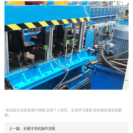
*本站部分信息来源于网络,仅供个人研究、交流学习使用 如有侵权请告知删
除。
上一篇：
无锡冷弯机操作流程