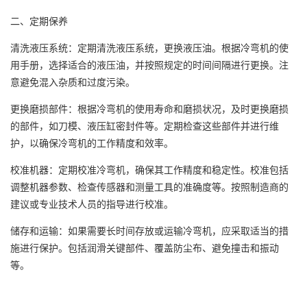
二、定期保养
清洗液压系统：定期清洗液压系统，更换液压油。根据冷弯机的使
用手册，选择适合的液压油，并按照规定的时间间隔进行更换。注
意避免混入杂质和过度污染。
更换磨损部件：根据冷弯机的使用寿命和磨损状况，及时更换磨损
的部件，如刀模、液压缸密封件等。定期检查这些部件并进行维
护，以确保冷弯机的工作精度和效率。
校准机器：定期校准冷弯机，确保其工作精度和稳定性。校准包括
调整机器参数、检查传感器和测量工具的准确度等。按照制造商的
建议或专业技术人员的指导进行校准。
储存和运输：如果需要长时间存放或运输冷弯机，应采取适当的措
施进行保护。包括润滑关键部件、覆盖防尘布、避免撞击和振动
等。